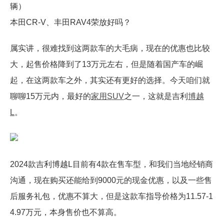
辆）
本田CR-V、丰田RAV4荣放好吗？
属实讲，很难找到这两款车的大毛病，现在的优惠也比较
大，起售价格降到了13万元左右，但是随着国产车的崛
起，在这两款车之外，其实还有更好的选择。今天咱们就
聊聊15万元内，最好的
家用
SUV
之一，这就是吉利
博越
L
。
2024款吉利博越L目前有4款在售车型，和我们当地经销商
沟通，现在购买还能给到9000元的现金优惠，以及一些售
后服务礼包，优惠不算大，但是这款车指导价格为11.57-1
4.97万元，本身售价也不算高。