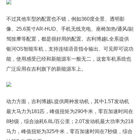
不过其他车型的配置也不错，例如360度全景、透明影
像、25.6英寸AR-HUD、手机无线充电、座椅加热/通风/副
驾按摩等配置，都是很好用的配置。吉利博越L全系提供
银河OS智能车机，支持连续语音指令输出、可见即可说功
能，使用感受已经和新能源车一般无二，这套车机系统也
广泛应用在吉利旗下的新能源车上。
动力方面，吉利博越L提供两种发动机，其中1.5T发动机
最大马力为181匹，峰值扭矩为290牛米，零百加速时间在
8秒级，综合油耗6.8L/百公里；2.0T发动机最大功率为218
马力，峰值扭矩为325牛米，零百加速时间在7秒级，综合