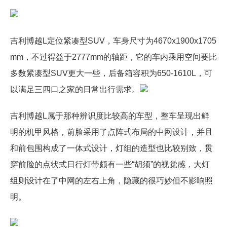
吉利博越L定位紧凑型SUV，车身尺寸为4670x1900x1705
mm，不过得益于2777mm的轴距，它的车内乘用空间要比
多数紧凑型SUV更大一些，后备箱容积为650-1610L，可
以满足三四口之家的日常出行需求。
吉利博越L属于那种辨识度比较高的车型，整车呈现出鲜
明的机甲风格，前脸采用了点阵式布局的中网设计，并且
和前包围构成了一体式设计，灯组的造型也比较别致，贯
穿前脸的点状式日行灯带颇有一些“胡须”的视觉感，大灯
组则设计在了中网的左右上角，隐藏的很巧妙但不影响照
明。