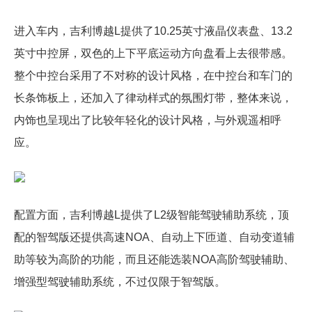
进入车内，吉利博越L提供了10.25英寸液晶仪表盘、13.2
英寸中控屏，双色的上下平底运动方向盘看上去很带感。
整个中控台采用了不对称的设计风格，在中控台和车门的
长条饰板上，还加入了律动样式的氛围灯带，整体来说，
内饰也呈现出了比较年轻化的设计风格，与外观遥相呼
应。
配置方面，吉利博越L提供了L2级智能驾驶辅助系统，顶
配的智驾版还提供高速NOA、自动上下匝道、自动变道辅
助等较为高阶的功能，而且还能选装NOA高阶驾驶辅助、
增强型驾驶辅助系统，不过仅限于智驾版。