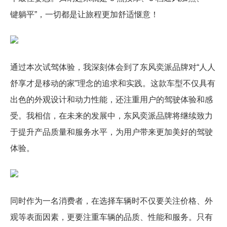
键躺平”，一切都是让旅程更加舒适惬意！
通过本次试驾体验，我深刻体会到了东风奕派品牌对“人人
舒享才是移动的家”理念的追求和实践。这款车型不仅具有
出色的外观设计和动力性能，还注重用户的驾驶体验和感
受。我相信，在未来的发展中，东风奕派品牌将继续致力
于提升产品质量和服务水平，为用户带来更加美好的驾驶
体验。
同时作为一名消费者，在选择车辆时不仅要关注价格、外
观等表面因素，更要注重车辆的品质、性能和服务。只有