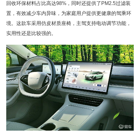
回收环保材料占比高达98%，同时还提供了PM2.5过滤装
置，有效减少车内异味，为家庭用户提供更健康的驾乘环
境。这款车采用仿皮材质座椅，主驾支持电动调节功能，
实用性还是比较强的。