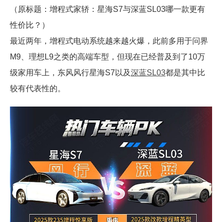
（原标题：增程式家轿：星海S7与深蓝SL03哪一款更有
性价比？）
最近两年，增程式电动系统越来越火爆，此前多用于问界
M9、理想L9之类的高端车型，但现在已经普及到了10万
级家用车上，东风风行星海S7以及
深蓝SL03
都是其中比
较有代表性的。