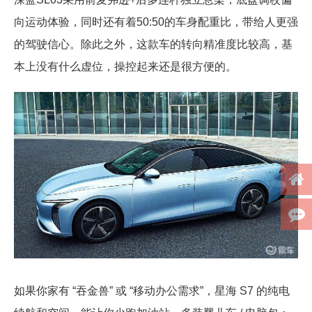
向运动体验，同时还有着50:50的车身配重比，带给人更强
的驾驶信心。除此之外，这款车的转向精准度比较高，基
本上没有什么虚位，操控起来还是很方便的。
如果你家有 “吞金兽” 或 “移动办公需求”，星海 S7 的纯电