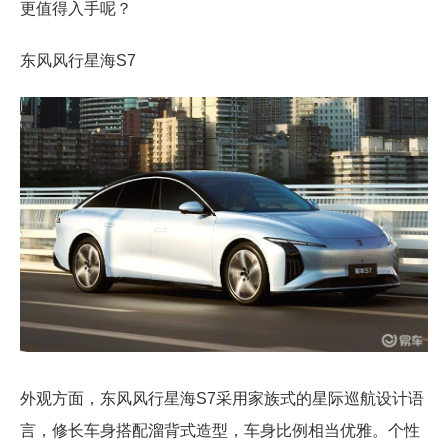
更值得入手呢？
东风风行星海S7
外观方面，东风风行星海S7采用家族式的星际巡航设计语
言，修长车身搭配溜背式造型，车身比例相当优雅。个性