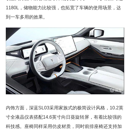
1180L，储物能力比较强，也拓宽了车辆的使用场景，达
到一车多用的效果。
内饰方面，深蓝SL03采用家族式的极简设计风格，10.2英
寸全液晶仪表搭配14.6英寸向日葵旋转屏，有着比较强的
科技感。座椅同样采用仿皮材质，同时前排座椅还支持加